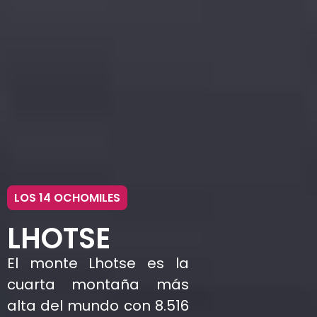
LOS 14 OCHOMILES
LHOTSE
El monte Lhotse es la
cuarta montaña más
alta del mundo con 8.516