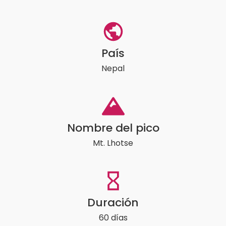
País
Nepal
Nombre del pico
Mt. Lhotse
Duración
60 días