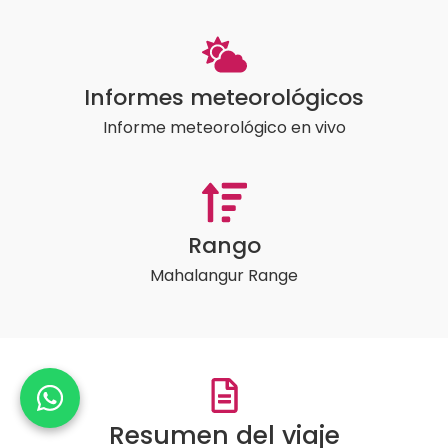
Informes meteorológicos
Informe meteorológico en vivo
Rango
Mahalangur Range
Resumen del viaje