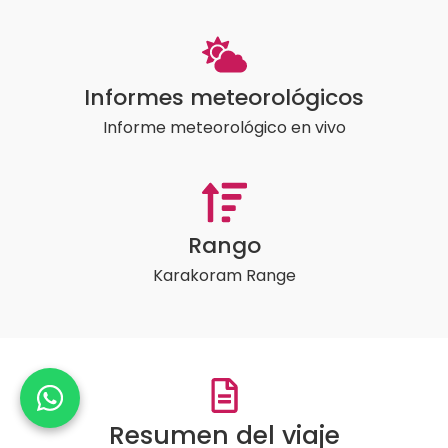
Informes meteorológicos
Informe meteorológico en vivo
Rango
Karakoram Range
Resumen del viaje