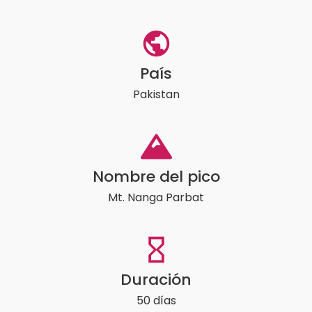
País
Pakistan
Nombre del pico
Mt. Nanga Parbat
Duración
50 días