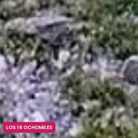
LOS 14 OCHOMILES