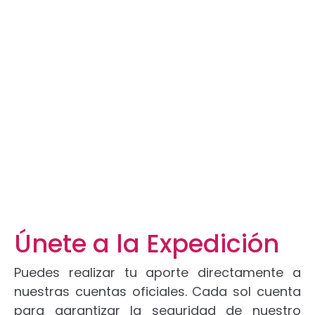
DONAR
Inicio
Donar
Únete a la Expedición
Puedes realizar tu aporte directamente a
nuestras cuentas oficiales. Cada sol cuenta
para garantizar la seguridad de nuestro