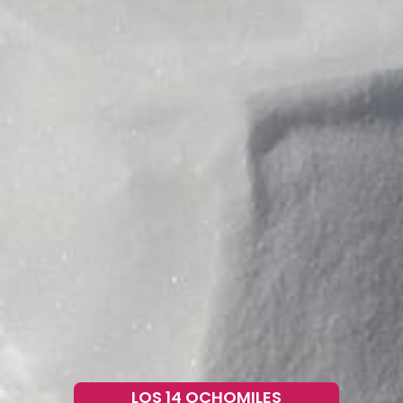
LOS 14 OCHOMILES