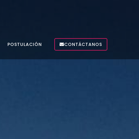
POSTULACIÓN
CONTÁCTANOS