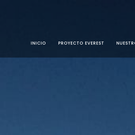
INICIO
PROYECTO EVEREST
NUESTR