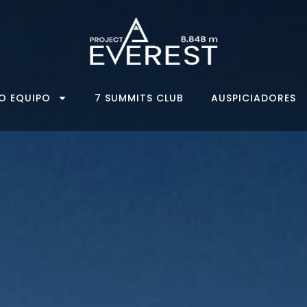
O EQUIPO
7 SUMMITS CLUB
AUSPICIADORES