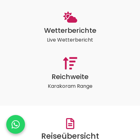
Wetterberichte
Live Wetterbericht
Reichweite
Karakoram Range
Reiseübersicht