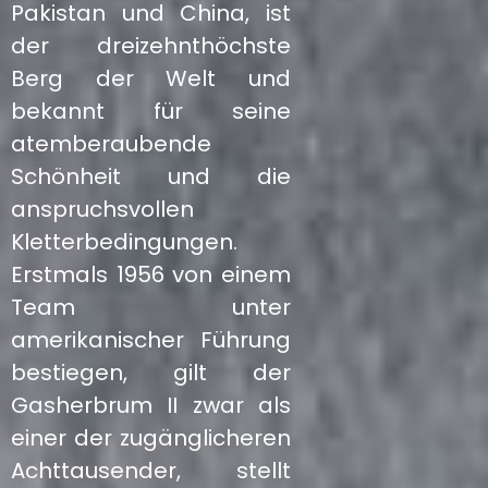
Pakistan und China, ist
der dreizehnthöchste
Berg der Welt und
bekannt für seine
atemberaubende
Schönheit und die
anspruchsvollen
Kletterbedingungen.
Erstmals 1956 von einem
Team unter
amerikanischer Führung
bestiegen, gilt der
Gasherbrum II zwar als
einer der zugänglicheren
Achttausender, stellt