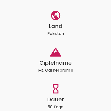
Land
Pakistan
Gipfelname
Mt. Gasherbrum II
Dauer
50 Tage