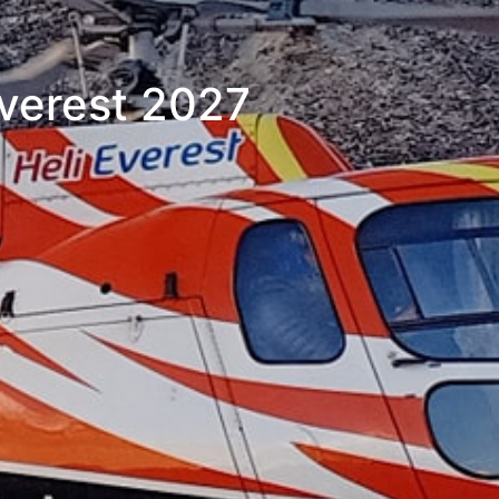
Everest 2027