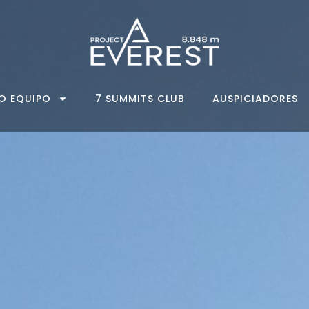
O EQUIPO
7 SUMMITS CLUB
AUSPICIADORES