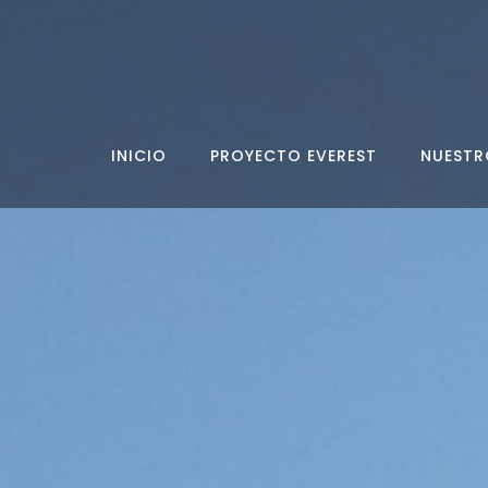
INICIO
PROYECTO EVEREST
NUESTR