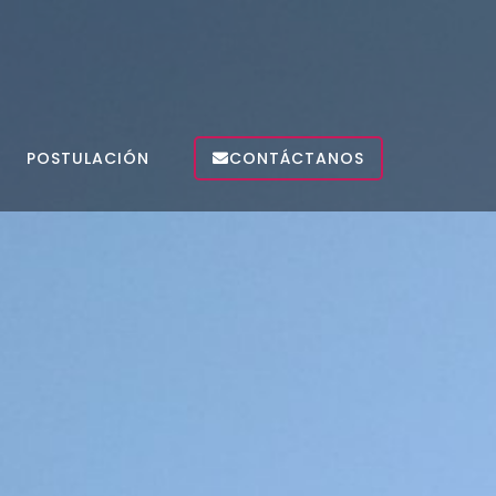
POSTULACIÓN
CONTÁCTANOS