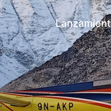
Lanzamiento