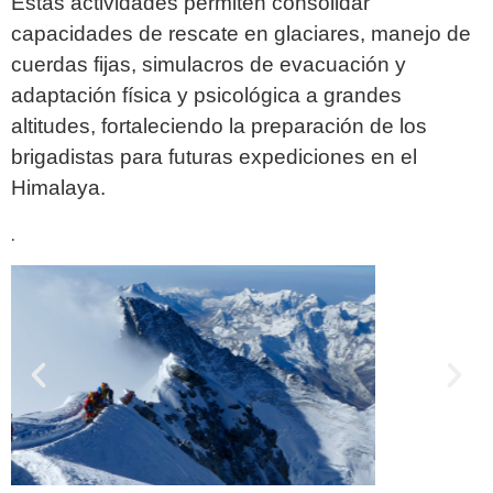
Estas actividades permiten consolidar
capacidades de rescate en glaciares, manejo de
cuerdas fijas, simulacros de evacuación y
adaptación física y psicológica a grandes
altitudes, fortaleciendo la preparación de los
brigadistas para futuras expediciones en el
Himalaya.
.