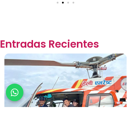
Entradas Recientes