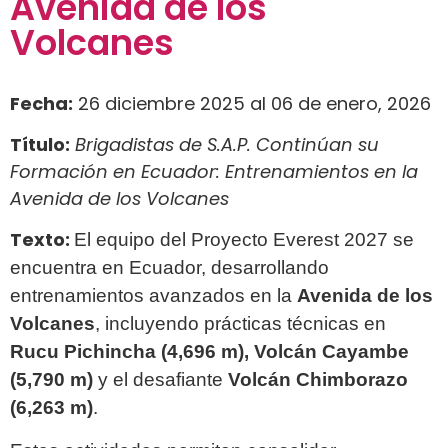
Avenida de los
Volcanes
Fecha:
26 diciembre 2025 al 06 de enero, 2026
Título:
Brigadistas de S.A.P. Continúan su
Formación en Ecuador: Entrenamientos en la
Avenida de los Volcanes
Texto:
El equipo del Proyecto Everest 2027 se
encuentra en Ecuador, desarrollando
entrenamientos avanzados en la
Avenida de los
Volcanes
, incluyendo prácticas técnicas en
Rucu Pichincha (4,696 m), Volcán Cayambe
(5,790 m)
y el desafiante
Volcán Chimborazo
(6,263 m)
.