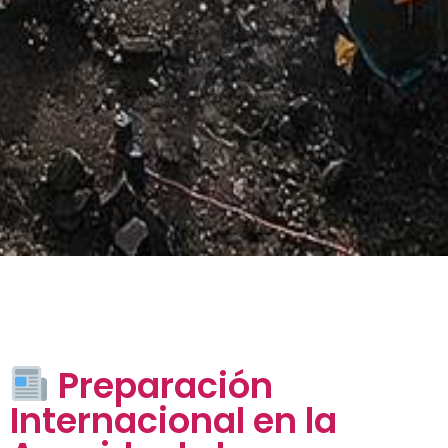
Preparación
Internacional en la