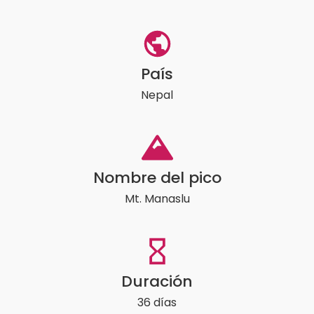
País
Nepal
Nombre del pico
Mt. Manaslu
Duración
36 días