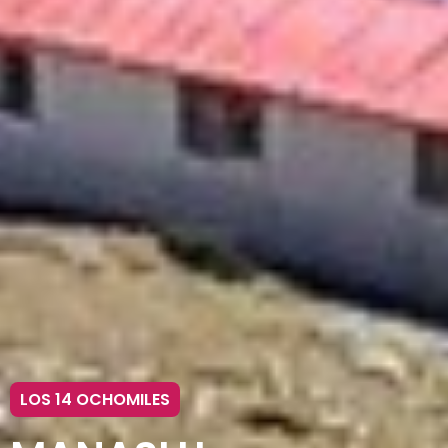
LOS 14 OCHOMILES