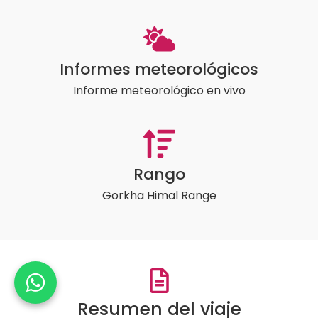
Informes meteorológicos
Informe meteorológico en vivo
Rango
Gorkha Himal Range
Resumen del viaje