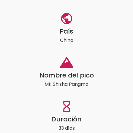
País
China
Nombre del pico
Mt. Shisha Pangma
Duración
33 días