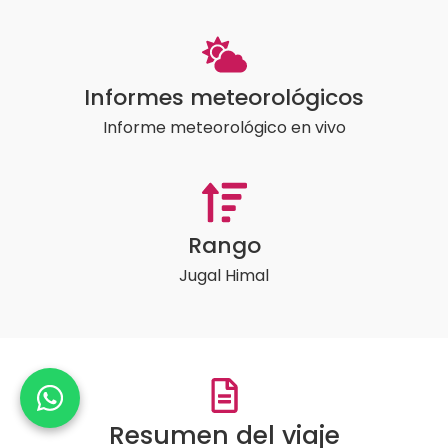
Informes meteorológicos
Informe meteorológico en vivo
Rango
Jugal Himal
Resumen del viaje