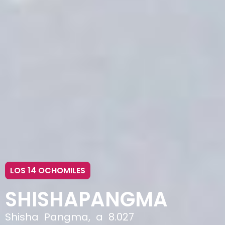
LOS 14 OCHOMILES
SHISHAPANGMA
Shisha Pangma, a 8.027