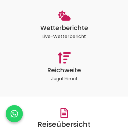
Wetterberichte
Live-Wetterbericht
Reichweite
Jugal Himal
Reiseübersicht