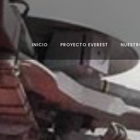
INICIO
PROYECTO EVEREST
NUESTR