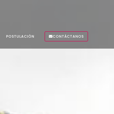
POSTULACIÓN
CONTÁCTANOS