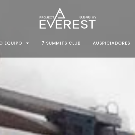
O EQUIPO
7 SUMMITS CLUB
AUSPICIADORES