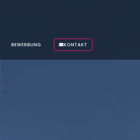
BEWERBUNG
KONTAKT