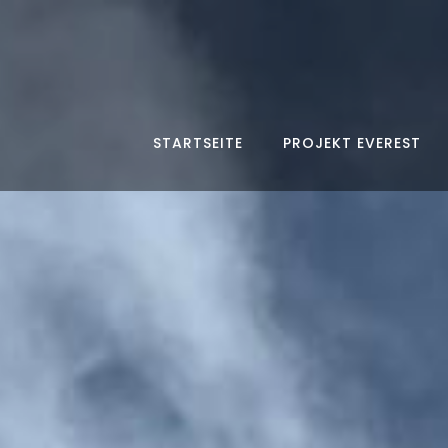
STARTSEITE
PROJEKT EVEREST