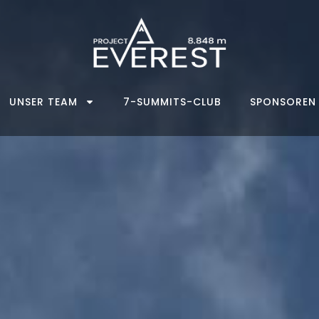
UNSER TEAM
7-SUMMITS-CLUB
SPONSOREN