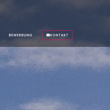
BEWERBUNG
KONTAKT