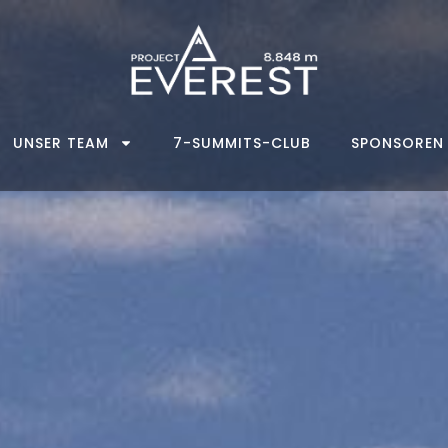
UNSER TEAM
7-SUMMITS-CLUB
SPONSOREN