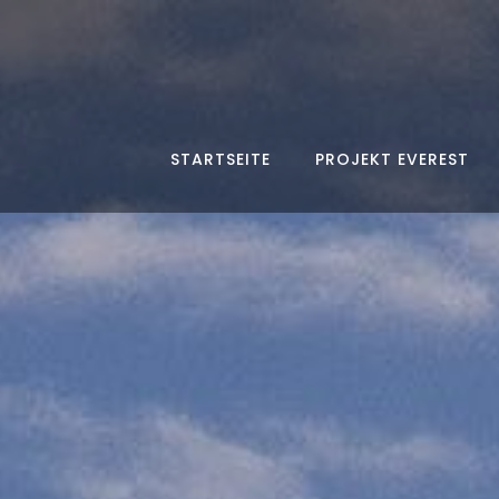
STARTSEITE
PROJEKT EVEREST